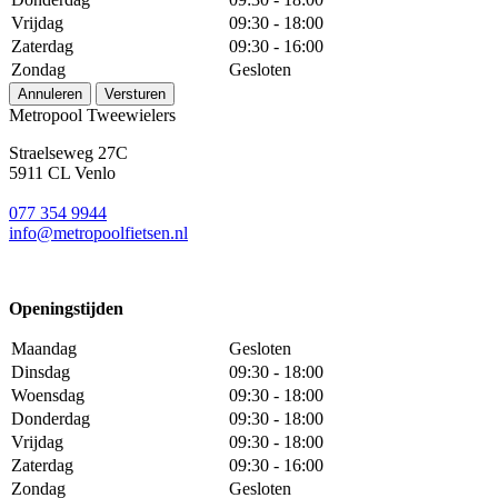
Vrijdag
09:30 - 18:00
Zaterdag
09:30 - 16:00
Zondag
Gesloten
Annuleren
Versturen
Metropool Tweewielers
Straelseweg 27C
5911 CL Venlo
077 354 9944
info@metropoolfietsen.nl
Openingstijden
Maandag
Gesloten
Dinsdag
09:30 - 18:00
Woensdag
09:30 - 18:00
Donderdag
09:30 - 18:00
Vrijdag
09:30 - 18:00
Zaterdag
09:30 - 16:00
Zondag
Gesloten