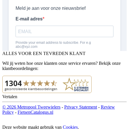
ALLES VOOR EEN TEVREDEN KLANT
Wil jij weten hoe onze klanten onze service ervaren? Bekijk onze
klantbeoordelingen:
Vertalen
© 2026 Metropool Tweewielers
-
Privacy Statement
-
Review
Policy
-
FietsenCatalogus.nl
Deze website maakt gebruik van
Cookies
.