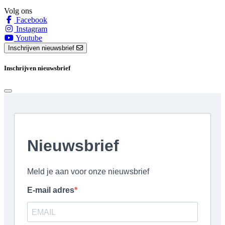
Volg ons
Facebook
Instagram
Youtube
Inschrijven nieuwsbrief
Inschrijven nieuwsbrief