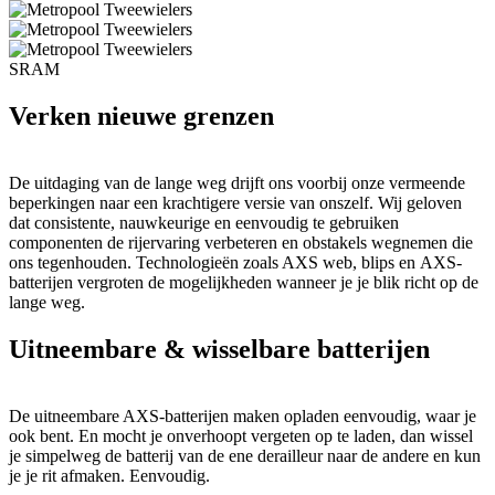
SRAM
Verken nieuwe grenzen
De uitdaging van de lange weg drijft ons voorbij onze vermeende
beperkingen naar een krachtigere versie van onszelf. Wij geloven
dat consistente, nauwkeurige en eenvoudig te gebruiken
componenten de rijervaring verbeteren en obstakels wegnemen die
ons tegenhouden. Technologieën zoals AXS web, blips en AXS-
batterijen vergroten de mogelijkheden wanneer je je blik richt op de
lange weg.
Uitneembare & wisselbare batterijen
De uitneembare AXS-batterijen maken opladen eenvoudig, waar je
ook bent. En mocht je onverhoopt vergeten op te laden, dan wissel
je simpelweg de batterij van de ene derailleur naar de andere en kun
je je rit afmaken. Eenvoudig.