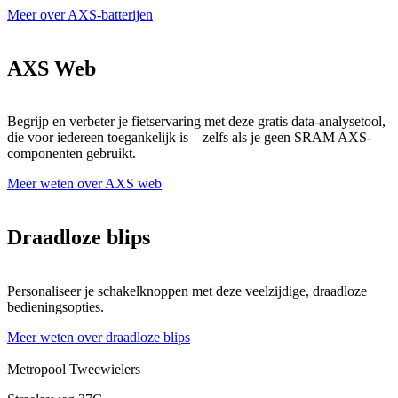
Meer over AXS-batterijen
AXS Web
Begrijp en verbeter je fietservaring met deze gratis data-analysetool,
die voor iedereen toegankelijk is – zelfs als je geen SRAM AXS-
componenten gebruikt.
Meer weten over AXS web
Draadloze blips
Personaliseer je schakelknoppen met deze veelzijdige, draadloze
bedieningsopties.
Meer weten over draadloze blips
Metropool Tweewielers