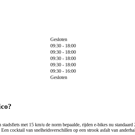
Gesloten
09:30 - 18:00
09:30 - 18:00
09:30 - 18:00
09:30 - 18:00
09:30 - 16:00
Gesloten
ico?
en stadsfiets met 15 km/u de norm bepaalde, rijden e-bikes nu standaar
. Een cocktail van snelheidsverschillen op een strook asfalt van anderha