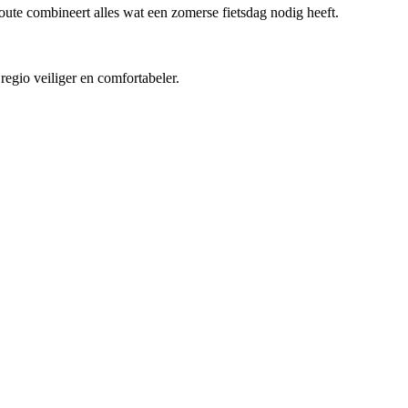
ute combineert alles wat een zomerse fietsdag nodig heeft.
regio veiliger en comfortabeler.