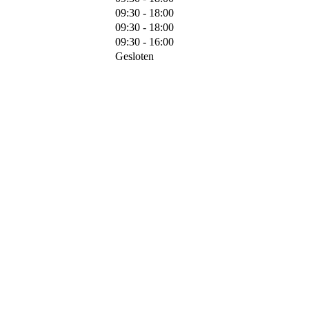
09:30 - 18:00
09:30 - 18:00
09:30 - 16:00
Gesloten