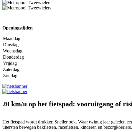
Openingstijden
Maandag
Dinsdag
Woensdag
Donderdag
Vrijdag
Zaterdag
Zondag
20 km/u op het fietspad: vooruitgang of ris
Het fietspad wordt drukker. Sneller ook. Waar twintig jaar geleden e
uitersten bewegen bakfietsen, racefietsen, kinderen en bezorgkoeriers