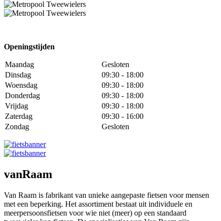
Openingstijden
Maandag
Gesloten
Dinsdag
09:30 - 18:00
Woensdag
09:30 - 18:00
Donderdag
09:30 - 18:00
Vrijdag
09:30 - 18:00
Zaterdag
09:30 - 16:00
Zondag
Gesloten
vanRaam
Van Raam is fabrikant van unieke aangepaste fietsen voor mensen
met een beperking. Het assortiment bestaat uit individuele en
meerpersoonsfietsen voor wie niet (meer) op een standaard