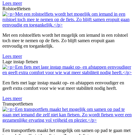
Lees meer
Rolstoelfietsen
Met een rolstoelfiets wordt het mogelijk om iemand in een rolstoel
toch mee te nemen op de fiets. Zo blijft samen eropuit gaan
eenvoudig en toegankelijk.
Lees meer
Lage instap fietsen
Een fiets met lage instap maakt op- en afstappen eenvoudiger en
geeft extra comfort voor wie wat meer stabiliteit nodig heeft.
Lees meer
Transportfietsen
Een transportfiets maakt het mogelijk om samen op pad te gaan met