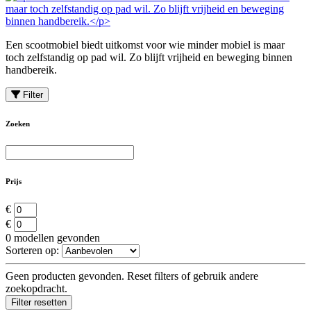
Een scootmobiel biedt uitkomst voor wie minder mobiel is maar
toch zelfstandig op pad wil. Zo blijft vrijheid en beweging binnen
handbereik.
Filter
Zoeken
Prijs
€
€
0
modellen gevonden
Sorteren op:
Geen producten gevonden. Reset filters of gebruik andere
zoekopdracht.
Filter resetten