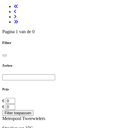
Pagina 1 van de 0
Filter
Zoeken
Prijs
€
€
Filter toepassen
Metropool Tweewielers