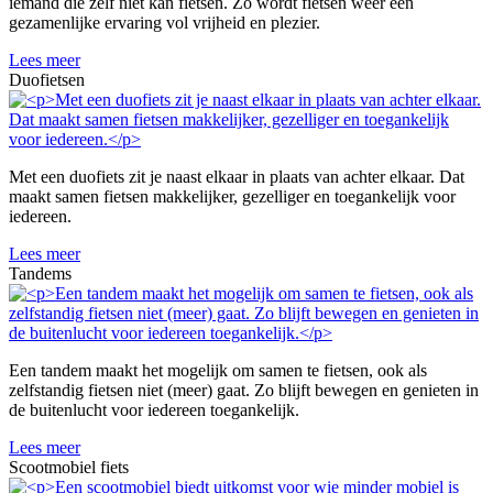
iemand die zelf niet kan fietsen. Zo wordt fietsen weer een
gezamenlijke ervaring vol vrijheid en plezier.
Lees meer
Duofietsen
Met een duofiets zit je naast elkaar in plaats van achter elkaar. Dat
maakt samen fietsen makkelijker, gezelliger en toegankelijk voor
iedereen.
Lees meer
Tandems
Een tandem maakt het mogelijk om samen te fietsen, ook als
zelfstandig fietsen niet (meer) gaat. Zo blijft bewegen en genieten in
de buitenlucht voor iedereen toegankelijk.
Lees meer
Scootmobiel fiets