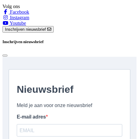
Volg ons
Facebook
Instagram
Youtube
Inschrijven nieuwsbrief
Inschrijven nieuwsbrief