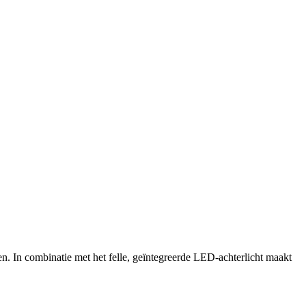
n combinatie met het felle, geïntegreerde LED-achterlicht maakt