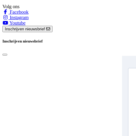
Volg ons
Facebook
Instagram
Youtube
Inschrijven nieuwsbrief
Inschrijven nieuwsbrief