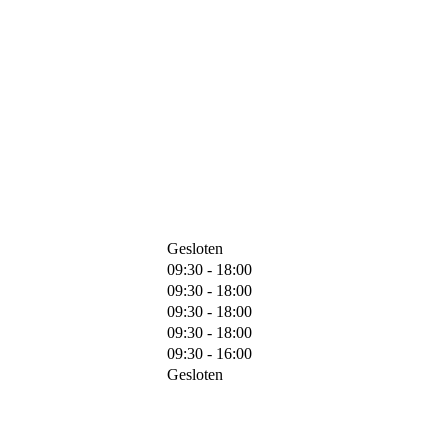
Gesloten
09:30 - 18:00
09:30 - 18:00
09:30 - 18:00
09:30 - 18:00
09:30 - 16:00
Gesloten