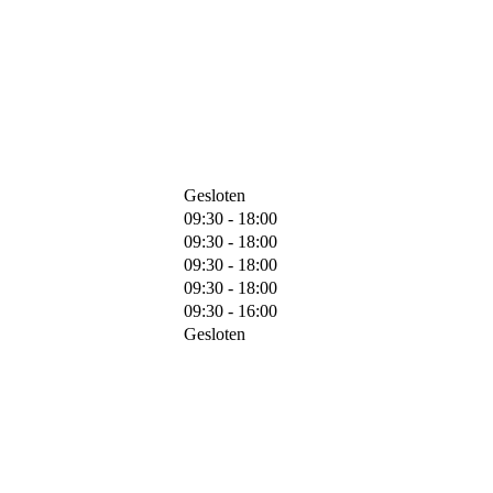
Gesloten
09:30 - 18:00
09:30 - 18:00
09:30 - 18:00
09:30 - 18:00
09:30 - 16:00
Gesloten