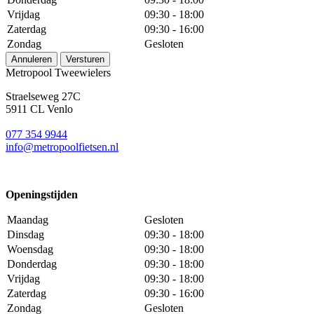
Vrijdag
09:30 - 18:00
Zaterdag
09:30 - 16:00
Zondag
Gesloten
Annuleren
Versturen
Metropool Tweewielers
Straelseweg 27C
5911 CL Venlo
077 354 9944
info@metropoolfietsen.nl
Openingstijden
Maandag
Gesloten
Dinsdag
09:30 - 18:00
Woensdag
09:30 - 18:00
Donderdag
09:30 - 18:00
Vrijdag
09:30 - 18:00
Zaterdag
09:30 - 16:00
Zondag
Gesloten