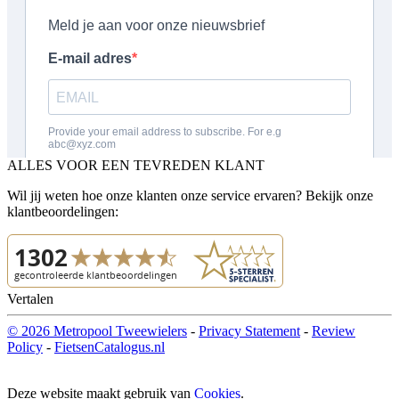
ALLES VOOR EEN TEVREDEN KLANT
Wil jij weten hoe onze klanten onze service ervaren? Bekijk onze
klantbeoordelingen:
Vertalen
© 2026 Metropool Tweewielers
-
Privacy Statement
-
Review
Policy
-
FietsenCatalogus.nl
Deze website maakt gebruik van
Cookies
.