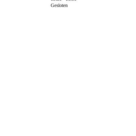
Gesloten