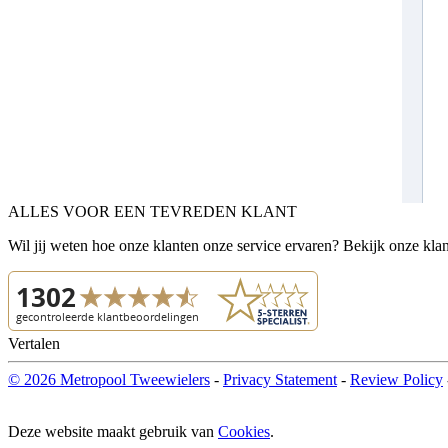
ALLES VOOR EEN TEVREDEN KLANT
Wil jij weten hoe onze klanten onze service ervaren? Bekijk onze kla
Vertalen
© 2026 Metropool Tweewielers
-
Privacy Statement
-
Review Policy
Deze website maakt gebruik van
Cookies
.