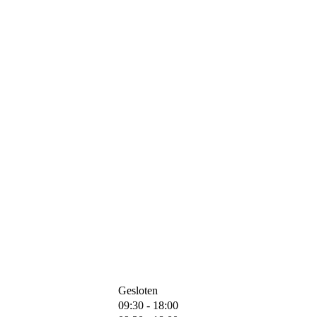
Gesloten
09:30 - 18:00