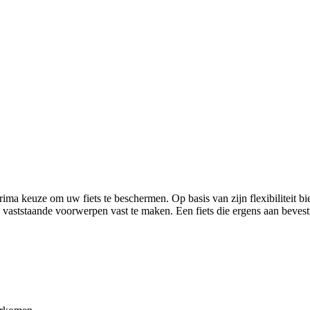
ima keuze om uw fiets te beschermen. Op basis van zijn flexibiliteit b
 vaststaande voorwerpen vast te maken. Een fiets die ergens aan beve