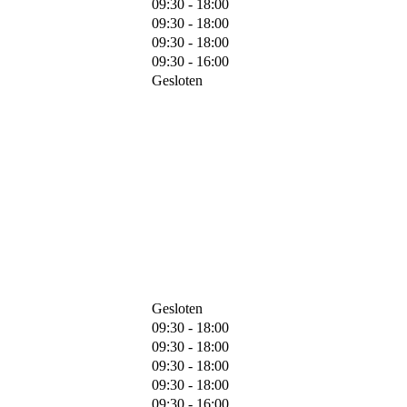
09:30 - 18:00
09:30 - 18:00
09:30 - 18:00
09:30 - 16:00
Gesloten
Gesloten
09:30 - 18:00
09:30 - 18:00
09:30 - 18:00
09:30 - 18:00
09:30 - 16:00