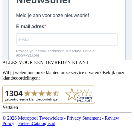
ALLES VOOR EEN TEVREDEN KLANT
Wil jij weten hoe onze klanten onze service ervaren? Bekijk onze
klantbeoordelingen:
Vertalen
© 2026 Metropool Tweewielers
-
Privacy Statement
-
Review
Policy
-
FietsenCatalogus.nl