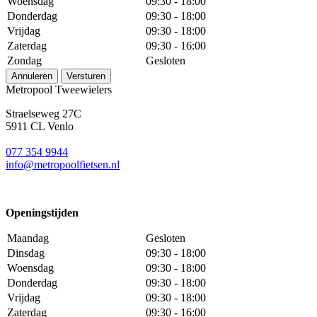
Woensdag
09:30 - 18:00
Donderdag
09:30 - 18:00
Vrijdag
09:30 - 18:00
Zaterdag
09:30 - 16:00
Zondag
Gesloten
Annuleren
Versturen
Metropool Tweewielers
Straelseweg 27C
5911 CL Venlo
077 354 9944
info@metropoolfietsen.nl
Openingstijden
Maandag
Gesloten
Dinsdag
09:30 - 18:00
Woensdag
09:30 - 18:00
Donderdag
09:30 - 18:00
Vrijdag
09:30 - 18:00
Zaterdag
09:30 - 16:00