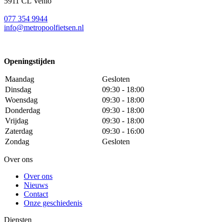
5911 CL Venlo
077 354 9944
info@metropoolfietsen.nl
Openingstijden
Maandag
Gesloten
Dinsdag
09:30 - 18:00
Woensdag
09:30 - 18:00
Donderdag
09:30 - 18:00
Vrijdag
09:30 - 18:00
Zaterdag
09:30 - 16:00
Zondag
Gesloten
Over ons
Over ons
Nieuws
Contact
Onze geschiedenis
Diensten