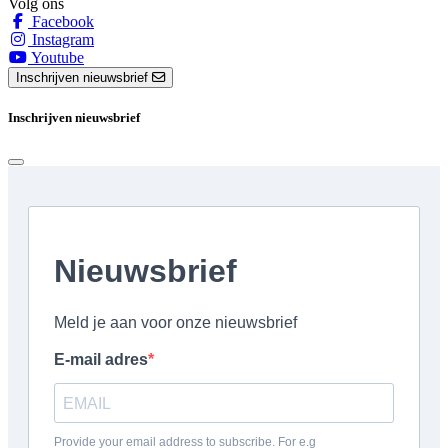
Volg ons
Facebook
Instagram
Youtube
Inschrijven nieuwsbrief
Inschrijven nieuwsbrief