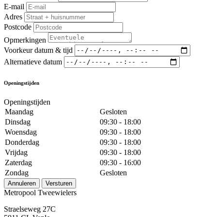
E-mail
Adres
Postcode
Opmerkingen
Voorkeur datum & tijd
Alternatieve datum
Openingstijden
Openingstijden
Maandag
Gesloten
Dinsdag
09:30 - 18:00
Woensdag
09:30 - 18:00
Donderdag
09:30 - 18:00
Vrijdag
09:30 - 18:00
Zaterdag
09:30 - 16:00
Zondag
Gesloten
Annuleren
Versturen
Metropool Tweewielers
Straelseweg 27C