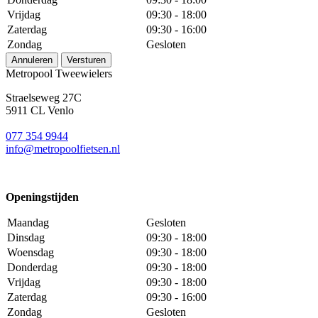
Vrijdag
09:30 - 18:00
Zaterdag
09:30 - 16:00
Zondag
Gesloten
Annuleren
Versturen
Metropool Tweewielers
Straelseweg 27C
5911 CL Venlo
077 354 9944
info@metropoolfietsen.nl
Openingstijden
Maandag
Gesloten
Dinsdag
09:30 - 18:00
Woensdag
09:30 - 18:00
Donderdag
09:30 - 18:00
Vrijdag
09:30 - 18:00
Zaterdag
09:30 - 16:00
Zondag
Gesloten