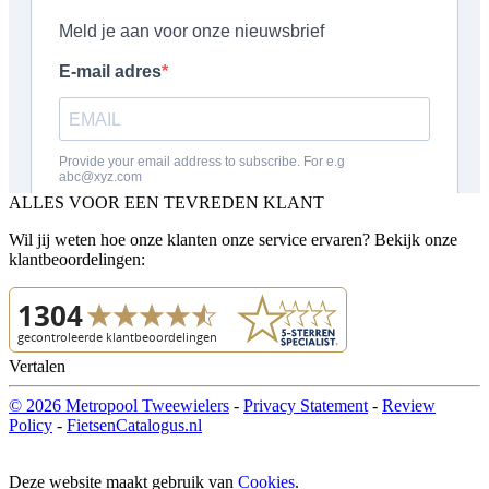
ALLES VOOR EEN TEVREDEN KLANT
Wil jij weten hoe onze klanten onze service ervaren? Bekijk onze
klantbeoordelingen:
Vertalen
© 2026 Metropool Tweewielers
-
Privacy Statement
-
Review
Policy
-
FietsenCatalogus.nl
Deze website maakt gebruik van
Cookies
.