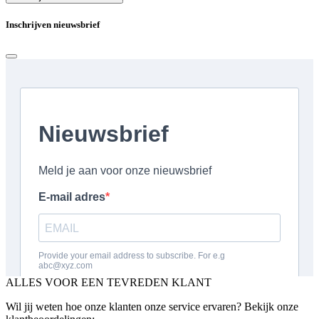
Inschrijven nieuwsbrief
ALLES VOOR EEN TEVREDEN KLANT
Wil jij weten hoe onze klanten onze service ervaren? Bekijk onze