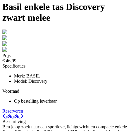
Basil enkele tas Discovery
zwart melee
Prijs
€ 46,99
Specificaties
Merk: BASIL
Model: Discovery
Voorraad
Op bestelling leverbaar
Reserveren
Beschrijving
Ben je op zoek naar een sportieve, lichtgewicht en compacte enkele