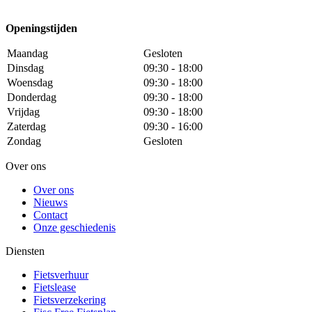
Openingstijden
Maandag
Gesloten
Dinsdag
09:30 - 18:00
Woensdag
09:30 - 18:00
Donderdag
09:30 - 18:00
Vrijdag
09:30 - 18:00
Zaterdag
09:30 - 16:00
Zondag
Gesloten
Over ons
Over ons
Nieuws
Contact
Onze geschiedenis
Diensten
Fietsverhuur
Fietslease
Fietsverzekering