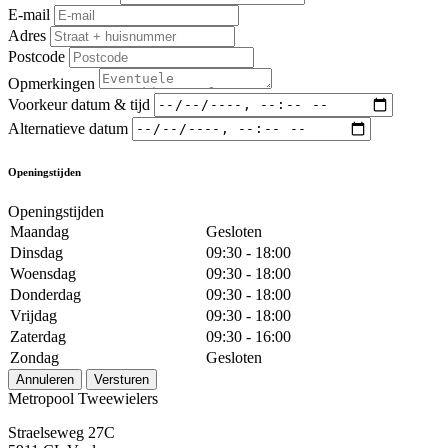
E-mail
Adres
Postcode
Opmerkingen
Voorkeur datum & tijd
Alternatieve datum
Openingstijden
Openingstijden
Maandag
Gesloten
Dinsdag
09:30 - 18:00
Woensdag
09:30 - 18:00
Donderdag
09:30 - 18:00
Vrijdag
09:30 - 18:00
Zaterdag
09:30 - 16:00
Zondag
Gesloten
Annuleren
Versturen
Metropool Tweewielers
Straelseweg 27C