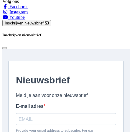
Volg ons
Facebook
Instagram
Youtube
Inschrijven nieuwsbrief
Inschrijven nieuwsbrief