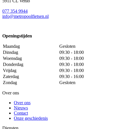
5911 CL Venlo
077 354 9944
info@metropoolfietsen.nl
Openingstijden
Maandag
Gesloten
Dinsdag
09:30 - 18:00
Woensdag
09:30 - 18:00
Donderdag
09:30 - 18:00
Vrijdag
09:30 - 18:00
Zaterdag
09:30 - 16:00
Zondag
Gesloten
Over ons
Over ons
Nieuws
Contact
Onze geschiedenis
Diensten