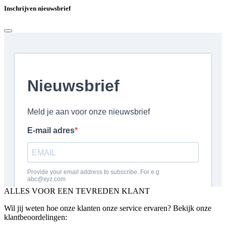
Inschrijven nieuwsbrief
ALLES VOOR EEN TEVREDEN KLANT
Wil jij weten hoe onze klanten onze service ervaren? Bekijk onze
klantbeoordelingen: