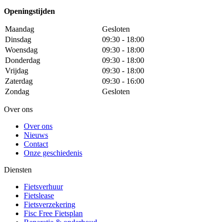
Openingstijden
Maandag
Gesloten
Dinsdag
09:30 - 18:00
Woensdag
09:30 - 18:00
Donderdag
09:30 - 18:00
Vrijdag
09:30 - 18:00
Zaterdag
09:30 - 16:00
Zondag
Gesloten
Over ons
Over ons
Nieuws
Contact
Onze geschiedenis
Diensten
Fietsverhuur
Fietslease
Fietsverzekering
Fisc Free Fietsplan