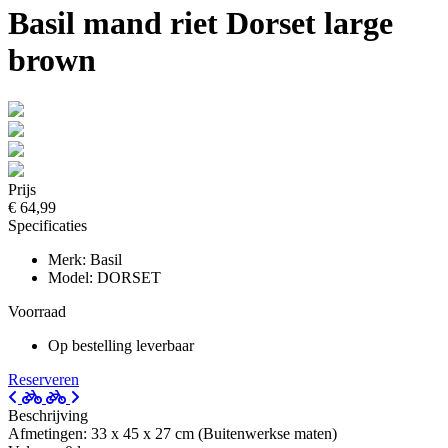
Basil mand riet Dorset large
brown
Prijs
€ 64,99
Specificaties
Merk: Basil
Model: DORSET
Voorraad
Op bestelling leverbaar
Reserveren
Beschrijving
Afmetingen: 33 x 45 x 27 cm (Buitenwerkse maten)