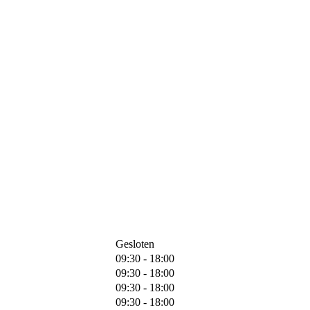
Gesloten
09:30 - 18:00
09:30 - 18:00
09:30 - 18:00
09:30 - 18:00