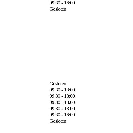
09:30 - 16:00
Gesloten
Gesloten
09:30 - 18:00
09:30 - 18:00
09:30 - 18:00
09:30 - 18:00
09:30 - 16:00
Gesloten