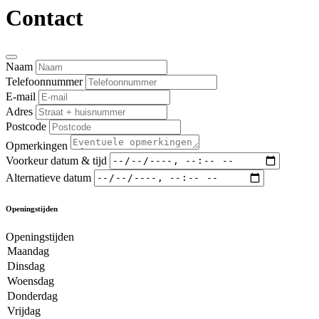
Contact
Naam
Telefoonnummer
E-mail
Adres
Postcode
Opmerkingen
Voorkeur datum & tijd
Alternatieve datum
Openingstijden
Openingstijden
Maandag
Dinsdag
Woensdag
Donderdag
Vrijdag