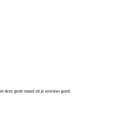
et deze grote mand zit je sowieso goed.