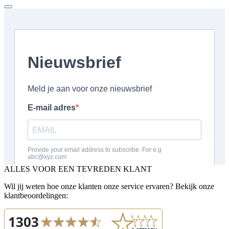
ALLES VOOR EEN TEVREDEN KLANT
Wil jij weten hoe onze klanten onze service ervaren? Bekijk onze
klantbeoordelingen: