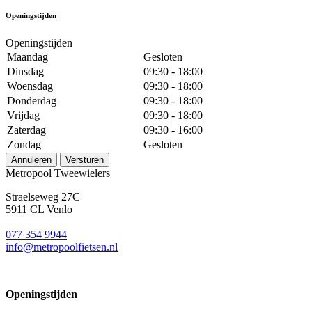
Openingstijden
Openingstijden
Maandag
Gesloten
Dinsdag
09:30 - 18:00
Woensdag
09:30 - 18:00
Donderdag
09:30 - 18:00
Vrijdag
09:30 - 18:00
Zaterdag
09:30 - 16:00
Zondag
Gesloten
Annuleren
Versturen
Metropool Tweewielers
Straelseweg 27C
5911 CL Venlo
077 354 9944
info@metropoolfietsen.nl
Openingstijden