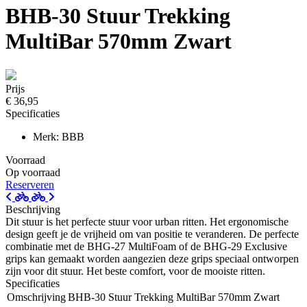
BHB-30 Stuur Trekking
MultiBar 570mm Zwart
Prijs
€ 36,95
Specificaties
Merk: BBB
Voorraad
Op voorraad
Reserveren
Beschrijving
Dit stuur is het perfecte stuur voor urban ritten. Het ergonomische
design geeft je de vrijheid om van positie te veranderen. De perfecte
combinatie met de BHG-27 MultiFoam of de BHG-29 Exclusive
grips kan gemaakt worden aangezien deze grips speciaal ontworpen
zijn voor dit stuur. Het beste comfort, voor de mooiste ritten.
Specificaties
Omschrijving
BHB-30 Stuur Trekking MultiBar 570mm Zwart