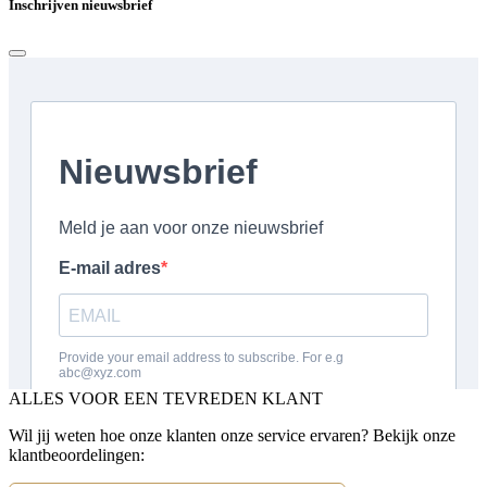
Inschrijven nieuwsbrief
ALLES VOOR EEN TEVREDEN KLANT
Wil jij weten hoe onze klanten onze service ervaren? Bekijk onze
klantbeoordelingen: