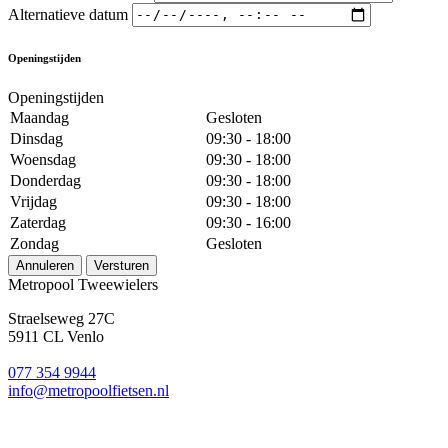
Alternatieve datum
Openingstijden
Openingstijden
Maandag
Gesloten
Dinsdag
09:30 - 18:00
Woensdag
09:30 - 18:00
Donderdag
09:30 - 18:00
Vrijdag
09:30 - 18:00
Zaterdag
09:30 - 16:00
Zondag
Gesloten
Annuleren
Versturen
Metropool Tweewielers
Straelseweg 27C
5911 CL Venlo
077 354 9944
info@metropoolfietsen.nl