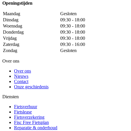
Openingstijden
Maandag
Gesloten
Dinsdag
09:30 - 18:00
Woensdag
09:30 - 18:00
Donderdag
09:30 - 18:00
Vrijdag
09:30 - 18:00
Zaterdag
09:30 - 16:00
Zondag
Gesloten
Over ons
Over ons
Nieuws
Contact
Onze geschiedenis
Diensten
Fietsverhuur
Fietslease
Fietsverzekering
Fisc Free Fietsplan
Reparatie & onderhoud