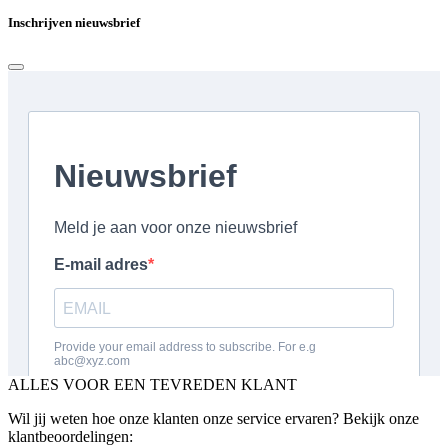
Inschrijven nieuwsbrief
ALLES VOOR EEN TEVREDEN KLANT
Wil jij weten hoe onze klanten onze service ervaren? Bekijk onze
klantbeoordelingen: