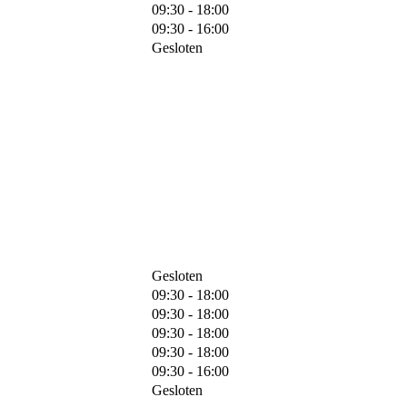
09:30 - 18:00
09:30 - 16:00
Gesloten
Gesloten
09:30 - 18:00
09:30 - 18:00
09:30 - 18:00
09:30 - 18:00
09:30 - 16:00
Gesloten