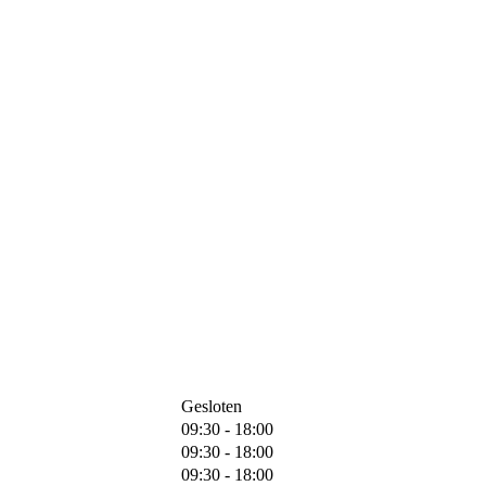
Gesloten
09:30 - 18:00
09:30 - 18:00
09:30 - 18:00