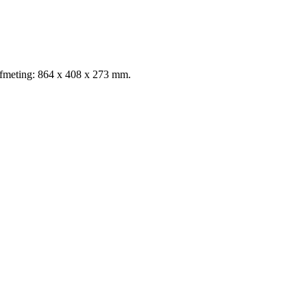
 afmeting: 864 x 408 x 273 mm.