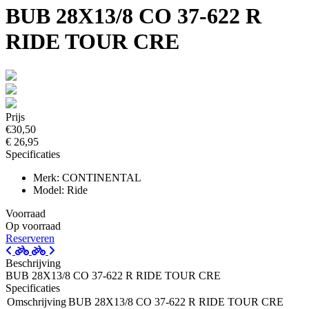
BUB 28X13/8 CO 37-622 R
RIDE TOUR CRE
Prijs
€30,50
€ 26,95
Specificaties
Merk: CONTINENTAL
Model: Ride
Voorraad
Op voorraad
Reserveren
Beschrijving
BUB 28X13/8 CO 37-622 R RIDE TOUR CRE
Specificaties
Omschrijving
BUB 28X13/8 CO 37-622 R RIDE TOUR CRE