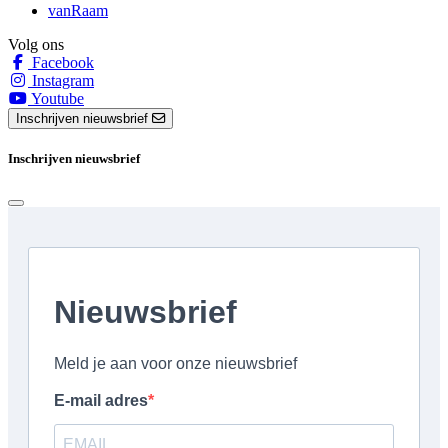
vanRaam
Volg ons
Facebook
Instagram
Youtube
Inschrijven nieuwsbrief
Inschrijven nieuwsbrief