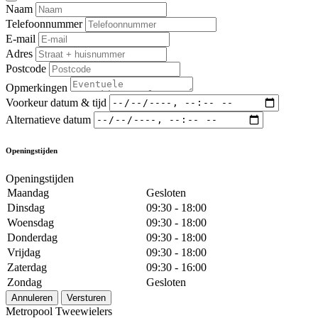
Naam
Telefoonnummer
E-mail
Adres
Postcode
Opmerkingen
Voorkeur datum & tijd
Alternatieve datum
Openingstijden
Openingstijden
Maandag
Gesloten
Dinsdag
09:30 - 18:00
Woensdag
09:30 - 18:00
Donderdag
09:30 - 18:00
Vrijdag
09:30 - 18:00
Zaterdag
09:30 - 16:00
Zondag
Gesloten
Annuleren
Versturen
Metropool Tweewielers