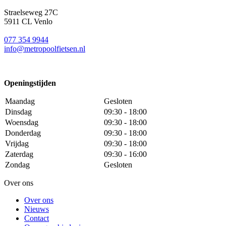
Straelseweg 27C
5911 CL Venlo
077 354 9944
info@metropoolfietsen.nl
Openingstijden
Maandag
Gesloten
Dinsdag
09:30 - 18:00
Woensdag
09:30 - 18:00
Donderdag
09:30 - 18:00
Vrijdag
09:30 - 18:00
Zaterdag
09:30 - 16:00
Zondag
Gesloten
Over ons
Over ons
Nieuws
Contact