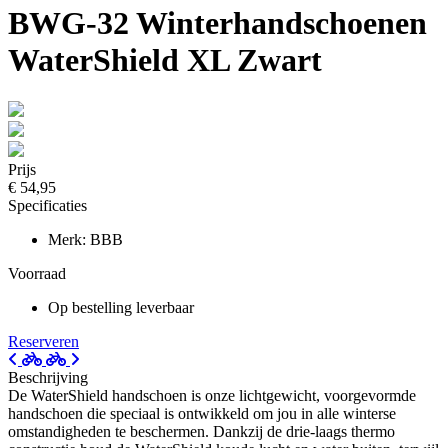
BWG-32 Winterhandschoenen
WaterShield XL Zwart
Prijs
€ 54,95
Specificaties
Merk: BBB
Voorraad
Op bestelling leverbaar
Reserveren
Beschrijving
De WaterShield handschoen is onze lichtgewicht, voorgevormde
handschoen die speciaal is ontwikkeld om jou in alle winterse
omstandigheden te beschermen. Dankzij de drie-laags thermo