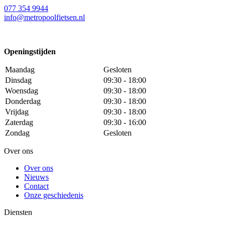
077 354 9944
info@metropoolfietsen.nl
Openingstijden
Maandag
Gesloten
Dinsdag
09:30 - 18:00
Woensdag
09:30 - 18:00
Donderdag
09:30 - 18:00
Vrijdag
09:30 - 18:00
Zaterdag
09:30 - 16:00
Zondag
Gesloten
Over ons
Over ons
Nieuws
Contact
Onze geschiedenis
Diensten