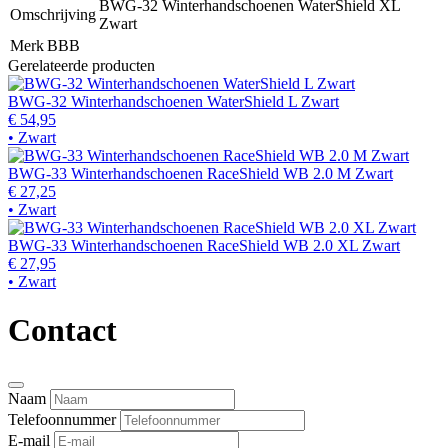
BWG-32 Winterhandschoenen WaterShield XL
Omschrijving
Zwart
Merk
BBB
Gerelateerde producten
BWG-32 Winterhandschoenen WaterShield L Zwart
€ 54,95
• Zwart
BWG-33 Winterhandschoenen RaceShield WB 2.0 M Zwart
€ 27,25
• Zwart
BWG-33 Winterhandschoenen RaceShield WB 2.0 XL Zwart
€ 27,95
• Zwart
Contact
Naam
Telefoonnummer
E-mail