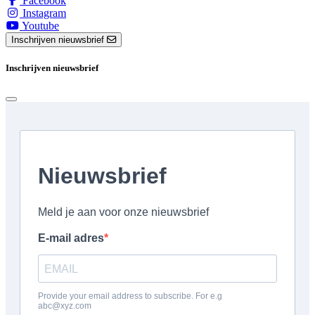
Facebook
Instagram
Youtube
Inschrijven nieuwsbrief
Inschrijven nieuwsbrief