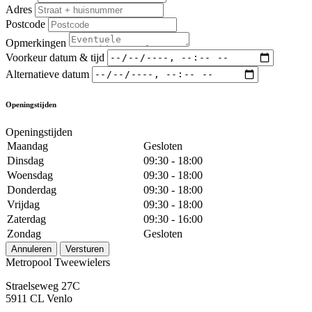
Adres
Postcode
Opmerkingen
Voorkeur datum & tijd
Alternatieve datum
Openingstijden
Openingstijden
Maandag
Gesloten
Dinsdag
09:30 - 18:00
Woensdag
09:30 - 18:00
Donderdag
09:30 - 18:00
Vrijdag
09:30 - 18:00
Zaterdag
09:30 - 16:00
Zondag
Gesloten
Annuleren
Versturen
Metropool Tweewielers
Straelseweg 27C
5911 CL Venlo