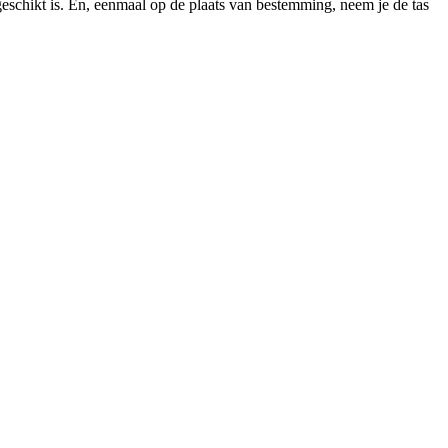
schikt is. En, eenmaal op de plaats van bestemming, neem je de tas