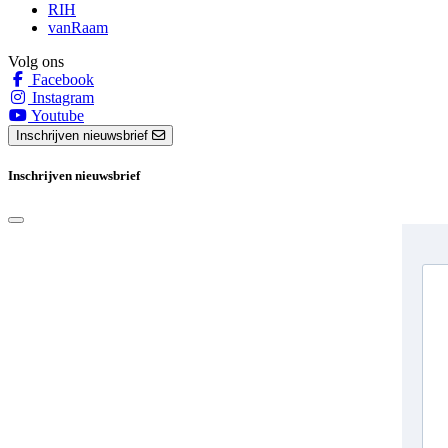
RIH
vanRaam
Volg ons
Facebook
Instagram
Youtube
Inschrijven nieuwsbrief
Inschrijven nieuwsbrief