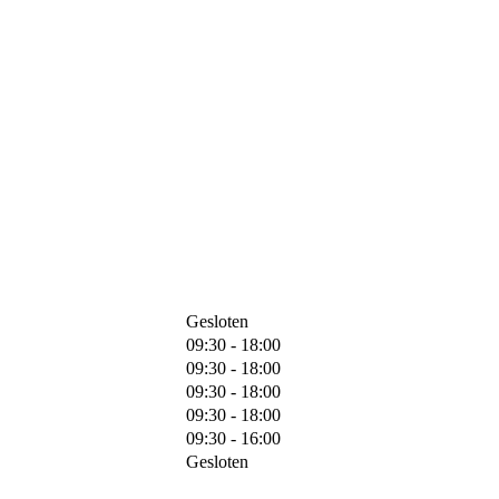
Gesloten
09:30 - 18:00
09:30 - 18:00
09:30 - 18:00
09:30 - 18:00
09:30 - 16:00
Gesloten