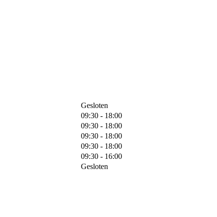
Gesloten
09:30 - 18:00
09:30 - 18:00
09:30 - 18:00
09:30 - 18:00
09:30 - 16:00
Gesloten