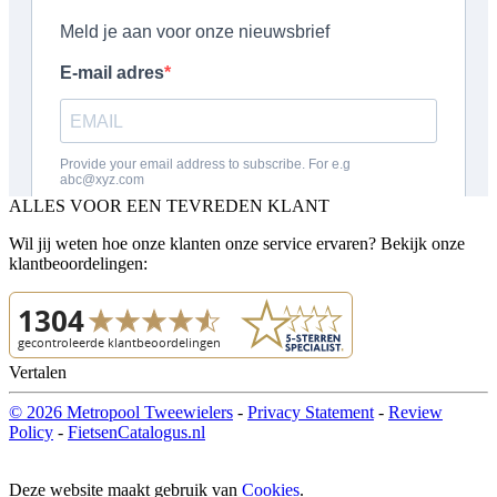
ALLES VOOR EEN TEVREDEN KLANT
Wil jij weten hoe onze klanten onze service ervaren? Bekijk onze
klantbeoordelingen:
Vertalen
© 2026 Metropool Tweewielers
-
Privacy Statement
-
Review
Policy
-
FietsenCatalogus.nl
Deze website maakt gebruik van
Cookies
.