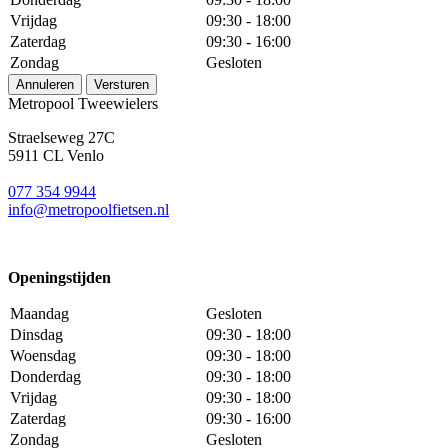
Vrijdag
09:30 - 18:00
Zaterdag
09:30 - 16:00
Zondag
Gesloten
Annuleren
Versturen
Metropool Tweewielers
Straelseweg 27C
5911 CL Venlo
077 354 9944
info@metropoolfietsen.nl
Openingstijden
Maandag
Gesloten
Dinsdag
09:30 - 18:00
Woensdag
09:30 - 18:00
Donderdag
09:30 - 18:00
Vrijdag
09:30 - 18:00
Zaterdag
09:30 - 16:00
Zondag
Gesloten