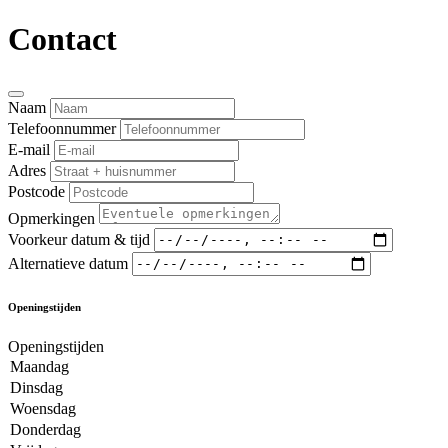
Contact
Naam
Telefoonnummer
E-mail
Adres
Postcode
Opmerkingen
Voorkeur datum & tijd
Alternatieve datum
Openingstijden
Openingstijden
Maandag
Dinsdag
Woensdag
Donderdag