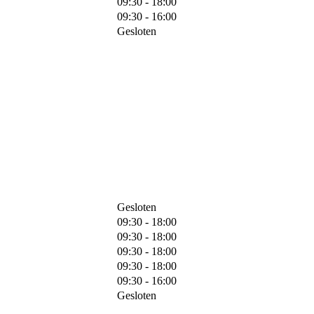
09:30 - 18:00
09:30 - 16:00
Gesloten
Gesloten
09:30 - 18:00
09:30 - 18:00
09:30 - 18:00
09:30 - 18:00
09:30 - 16:00
Gesloten