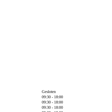
Gesloten
09:30 - 18:00
09:30 - 18:00
09:30 - 18:00