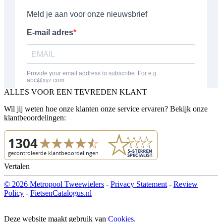
ALLES VOOR EEN TEVREDEN KLANT
Wil jij weten hoe onze klanten onze service ervaren? Bekijk onze
klantbeoordelingen:
Vertalen
© 2026 Metropool Tweewielers
-
Privacy Statement
-
Review
Policy
-
FietsenCatalogus.nl
Deze website maakt gebruik van
Cookies
.