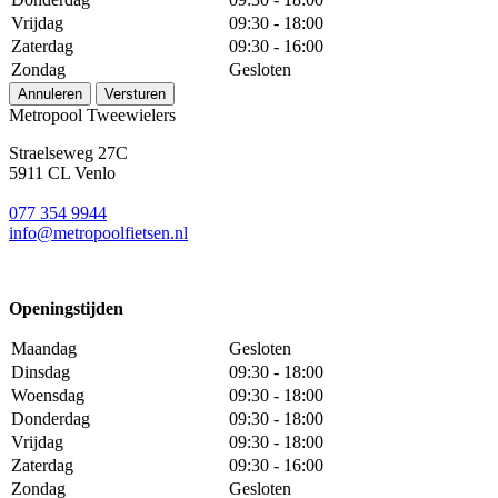
Vrijdag
09:30 - 18:00
Zaterdag
09:30 - 16:00
Zondag
Gesloten
Annuleren
Versturen
Metropool Tweewielers
Straelseweg 27C
5911 CL Venlo
077 354 9944
info@metropoolfietsen.nl
Openingstijden
Maandag
Gesloten
Dinsdag
09:30 - 18:00
Woensdag
09:30 - 18:00
Donderdag
09:30 - 18:00
Vrijdag
09:30 - 18:00
Zaterdag
09:30 - 16:00
Zondag
Gesloten