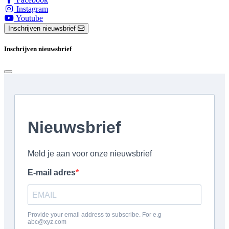
Instagram
Youtube
Inschrijven nieuwsbrief
Inschrijven nieuwsbrief