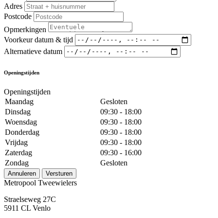
Adres
Postcode
Opmerkingen
Voorkeur datum & tijd
Alternatieve datum
Openingstijden
Openingstijden
Maandag
Gesloten
Dinsdag
09:30 - 18:00
Woensdag
09:30 - 18:00
Donderdag
09:30 - 18:00
Vrijdag
09:30 - 18:00
Zaterdag
09:30 - 16:00
Zondag
Gesloten
Annuleren
Versturen
Metropool Tweewielers
Straelseweg 27C
5911 CL Venlo