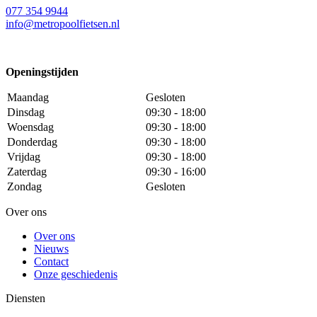
077 354 9944
info@metropoolfietsen.nl
Openingstijden
Maandag
Gesloten
Dinsdag
09:30 - 18:00
Woensdag
09:30 - 18:00
Donderdag
09:30 - 18:00
Vrijdag
09:30 - 18:00
Zaterdag
09:30 - 16:00
Zondag
Gesloten
Over ons
Over ons
Nieuws
Contact
Onze geschiedenis
Diensten