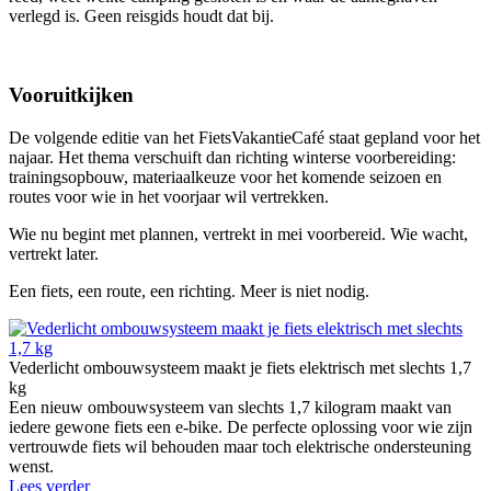
verlegd is. Geen reisgids houdt dat bij.
Vooruitkijken
De volgende editie van het FietsVakantieCafé staat gepland voor het
najaar. Het thema verschuift dan richting winterse voorbereiding:
trainingsopbouw, materiaalkeuze voor het komende seizoen en
routes voor wie in het voorjaar wil vertrekken.
Wie nu begint met plannen, vertrekt in mei voorbereid. Wie wacht,
vertrekt later.
Een fiets, een route, een richting. Meer is niet nodig.
Vederlicht ombouwsysteem maakt je fiets elektrisch met slechts 1,7
kg
Een nieuw ombouwsysteem van slechts 1,7 kilogram maakt van
iedere gewone fiets een e-bike. De perfecte oplossing voor wie zijn
vertrouwde fiets wil behouden maar toch elektrische ondersteuning
wenst.
Lees verder