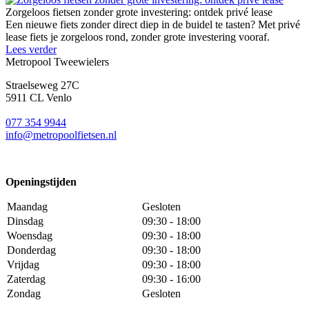
Zorgeloos fietsen zonder grote investering: ontdek privé lease
Een nieuwe fiets zonder direct diep in de buidel te tasten? Met privé
lease fiets je zorgeloos rond, zonder grote investering vooraf.
Lees verder
Metropool Tweewielers
Straelseweg 27C
5911 CL Venlo
077 354 9944
info@metropoolfietsen.nl
Openingstijden
Maandag
Gesloten
Dinsdag
09:30 - 18:00
Woensdag
09:30 - 18:00
Donderdag
09:30 - 18:00
Vrijdag
09:30 - 18:00
Zaterdag
09:30 - 16:00
Zondag
Gesloten