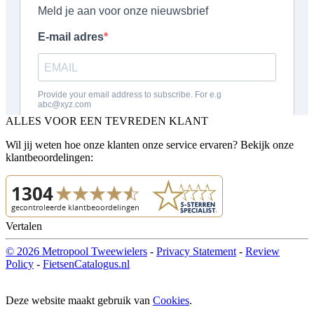
ALLES VOOR EEN TEVREDEN KLANT
Wil jij weten hoe onze klanten onze service ervaren? Bekijk onze
klantbeoordelingen:
Vertalen
© 2026 Metropool Tweewielers
-
Privacy Statement
-
Review
Policy
-
FietsenCatalogus.nl
Deze website maakt gebruik van
Cookies
.