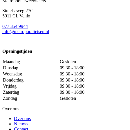
Metropool Tweewielers
Straelseweg 27C
5911 CL Venlo
077 354 9944
info@metropoolfietsen.nl
Openingstijden
Maandag
Gesloten
Dinsdag
09:30 - 18:00
Woensdag
09:30 - 18:00
Donderdag
09:30 - 18:00
Vrijdag
09:30 - 18:00
Zaterdag
09:30 - 16:00
Zondag
Gesloten
Over ons
Over ons
Nieuws
Contact