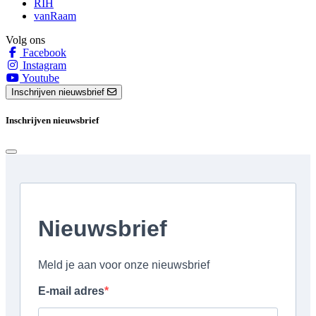
RIH
vanRaam
Volg ons
Facebook
Instagram
Youtube
Inschrijven nieuwsbrief
Inschrijven nieuwsbrief