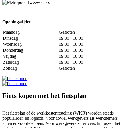
Openingstijden
Maandag
Gesloten
Dinsdag
09:30 - 18:00
Woensdag
09:30 - 18:00
Donderdag
09:30 - 18:00
Vrijdag
09:30 - 18:00
Zaterdag
09:30 - 16:00
Zondag
Gesloten
Fiets kopen met het fietsplan
Het fietsplan of de werkkostenregeling (WKR) worden steeds
populairder, en logisch! Voor zowel werkgevers als werknemers
zitten er voordelen aan. Voor werkgevers zit er verschil tussen het