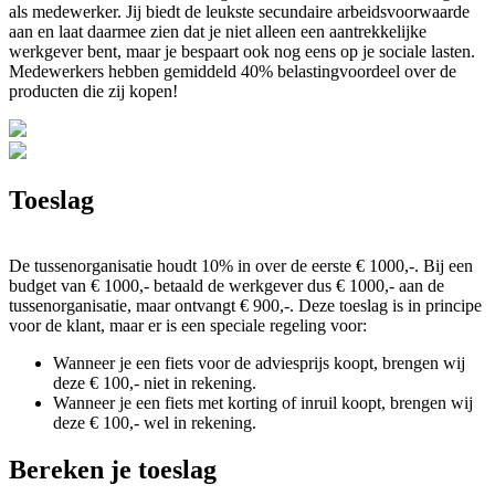
als medewerker. Jij biedt de leukste secundaire arbeidsvoorwaarde
aan en laat daarmee zien dat je niet alleen een aantrekkelijke
werkgever bent, maar je bespaart ook nog eens op je sociale lasten.
Medewerkers hebben gemiddeld 40% belastingvoordeel over de
producten die zij kopen!
Toeslag
De tussenorganisatie houdt 10% in over de eerste € 1000,-. Bij een
budget van € 1000,- betaald de werkgever dus € 1000,- aan de
tussenorganisatie, maar ontvangt € 900,-. Deze toeslag is in principe
voor de klant, maar er is een speciale regeling voor:
Wanneer je een fiets voor de adviesprijs koopt, brengen wij
deze € 100,- niet in rekening.
Wanneer je een fiets met korting of inruil koopt, brengen wij
deze € 100,- wel in rekening.
Bereken je toeslag