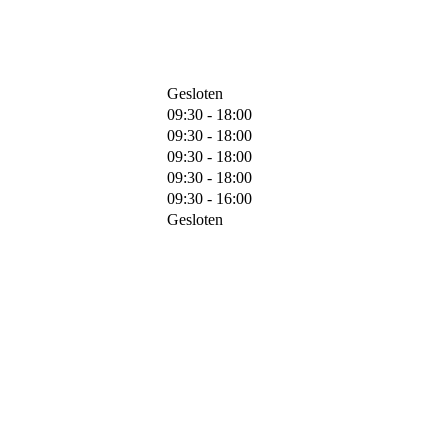
Gesloten
09:30 - 18:00
09:30 - 18:00
09:30 - 18:00
09:30 - 18:00
09:30 - 16:00
Gesloten