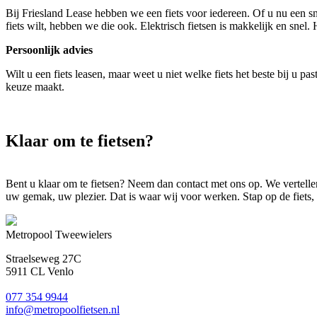
Bij Friesland Lease hebben we een fiets voor iedereen. Of u nu een snell
fiets wilt, hebben we die ook. Elektrisch fietsen is makkelijk en snel.
Persoonlijk advies
Wilt u een fiets leasen, maar weet u niet welke fiets het beste bij u 
keuze maakt.
Klaar om te fietsen?
Bent u klaar om te fietsen? Neem dan contact met ons op. We vertelle
uw gemak, uw plezier. Dat is waar wij voor werken. Stap op de fiets, 
Metropool Tweewielers
Straelseweg 27C
5911 CL Venlo
077 354 9944
info@metropoolfietsen.nl