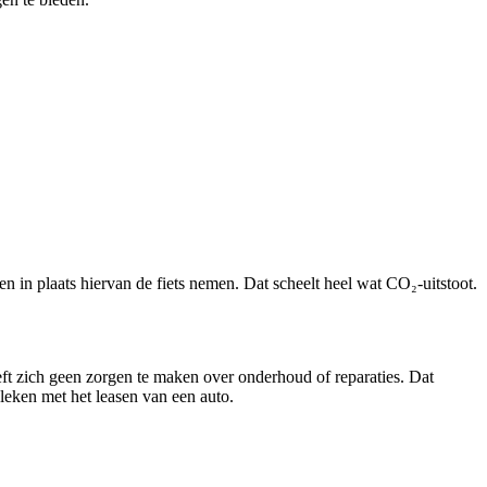
 en in plaats hiervan de fiets nemen. Dat scheelt heel wat CO₂-uitstoot.
eft zich geen zorgen te maken over onderhoud of reparaties. Dat
leken met het leasen van een auto.