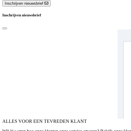
Inschrijven nieuwsbrief
Inschrijven nieuwsbrief
ALLES VOOR EEN TEVREDEN KLANT