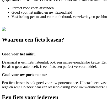
Perfect voor korte afstanden
Goed voor het milieu en uw gezondheid
Vast bedrag per maand voor onderhoud, verzekering en pechhu
Waarom een fiets leasen?
Goed voor het milieu
Daarnaast is een fiets natuurlijk ook een milieuvriendelijke keuze. Een
En als u geen auto heeft, is een fiets een perfect vervoermiddel.
Goed voor uw portemonnee
Een fiets leasen is ook goed voor uw portemonnee. U betaalt een vast
regelen wij! Op zoek naar een leaseoplossing voor uw werknemers? Dan
Een fiets voor iedereen