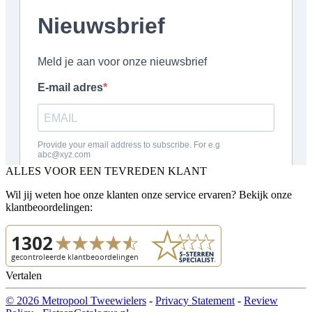
ALLES VOOR EEN TEVREDEN KLANT
Wil jij weten hoe onze klanten onze service ervaren? Bekijk onze
klantbeoordelingen:
Vertalen
© 2026 Metropool Tweewielers
-
Privacy Statement
-
Review