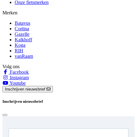
Onze fietsmerken
Merken
Batavus
Cortina
Gazelle
Kalkhoff
Koga
RIH
vanRaam
Volg ons
Facebook
Instagram
Youtube
Inschrijven nieuwsbrief
Inschrijven nieuwsbrief