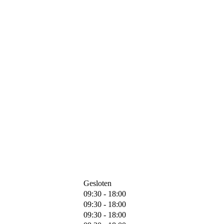
Gesloten
09:30 - 18:00
09:30 - 18:00
09:30 - 18:00