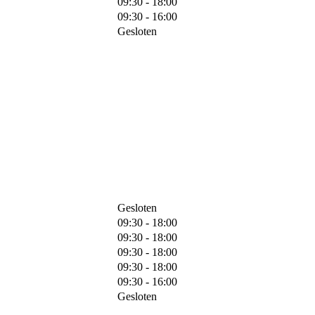
09:30 - 18:00
09:30 - 16:00
Gesloten
Gesloten
09:30 - 18:00
09:30 - 18:00
09:30 - 18:00
09:30 - 18:00
09:30 - 16:00
Gesloten