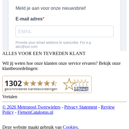
ALLES VOOR EEN TEVREDEN KLANT
Wil jij weten hoe onze klanten onze service ervaren? Bekijk onze
klantbeoordelingen:
Vertalen
© 2026 Metropool Tweewielers
-
Privacy Statement
-
Review
Policy
-
FietsenCatalogus.nl
Deze website maakt gebruik van
Cookies
.