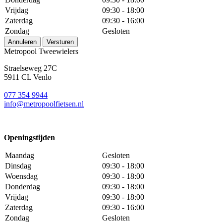
Vrijdag
09:30 - 18:00
Zaterdag
09:30 - 16:00
Zondag
Gesloten
Annuleren
Versturen
Metropool Tweewielers
Straelseweg 27C
5911 CL Venlo
077 354 9944
info@metropoolfietsen.nl
Openingstijden
Maandag
Gesloten
Dinsdag
09:30 - 18:00
Woensdag
09:30 - 18:00
Donderdag
09:30 - 18:00
Vrijdag
09:30 - 18:00
Zaterdag
09:30 - 16:00
Zondag
Gesloten