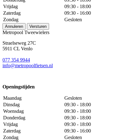
Vrijdag
09:30 - 18:00
Zaterdag
09:30 - 16:00
Zondag
Gesloten
Annuleren
Versturen
Metropool Tweewielers
Straelseweg 27C
5911 CL Venlo
077 354 9944
info@metropoolfietsen.nl
Openingstijden
Maandag
Gesloten
Dinsdag
09:30 - 18:00
Woensdag
09:30 - 18:00
Donderdag
09:30 - 18:00
Vrijdag
09:30 - 18:00
Zaterdag
09:30 - 16:00
Zondag
Gesloten