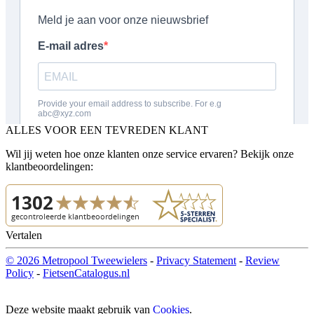
ALLES VOOR EEN TEVREDEN KLANT
Wil jij weten hoe onze klanten onze service ervaren? Bekijk onze
klantbeoordelingen:
Vertalen
© 2026 Metropool Tweewielers
-
Privacy Statement
-
Review
Policy
-
FietsenCatalogus.nl
Deze website maakt gebruik van
Cookies
.