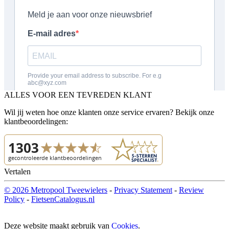
ALLES VOOR EEN TEVREDEN KLANT
Wil jij weten hoe onze klanten onze service ervaren? Bekijk onze
klantbeoordelingen:
Vertalen
© 2026 Metropool Tweewielers
-
Privacy Statement
-
Review
Policy
-
FietsenCatalogus.nl
Deze website maakt gebruik van
Cookies
.