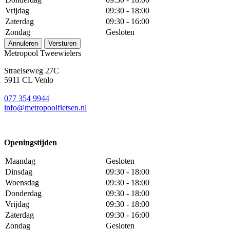
Vrijdag
09:30 - 18:00
Zaterdag
09:30 - 16:00
Zondag
Gesloten
Annuleren
Versturen
Metropool Tweewielers
Straelseweg 27C
5911 CL Venlo
077 354 9944
info@metropoolfietsen.nl
Openingstijden
Maandag
Gesloten
Dinsdag
09:30 - 18:00
Woensdag
09:30 - 18:00
Donderdag
09:30 - 18:00
Vrijdag
09:30 - 18:00
Zaterdag
09:30 - 16:00
Zondag
Gesloten