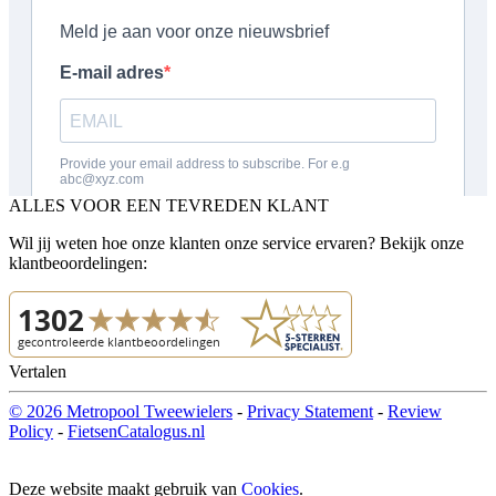
ALLES VOOR EEN TEVREDEN KLANT
Wil jij weten hoe onze klanten onze service ervaren? Bekijk onze
klantbeoordelingen:
Vertalen
© 2026 Metropool Tweewielers
-
Privacy Statement
-
Review
Policy
-
FietsenCatalogus.nl
Deze website maakt gebruik van
Cookies
.