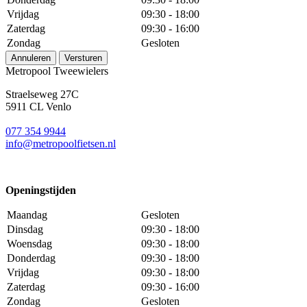
Vrijdag
09:30 - 18:00
Zaterdag
09:30 - 16:00
Zondag
Gesloten
Annuleren
Versturen
Metropool Tweewielers
Straelseweg 27C
5911 CL Venlo
077 354 9944
info@metropoolfietsen.nl
Openingstijden
Maandag
Gesloten
Dinsdag
09:30 - 18:00
Woensdag
09:30 - 18:00
Donderdag
09:30 - 18:00
Vrijdag
09:30 - 18:00
Zaterdag
09:30 - 16:00
Zondag
Gesloten