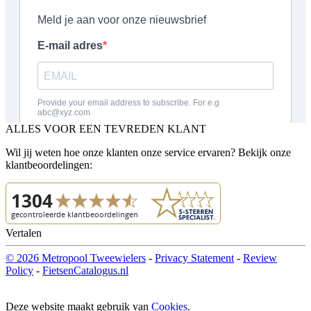
ALLES VOOR EEN TEVREDEN KLANT
Wil jij weten hoe onze klanten onze service ervaren? Bekijk onze
klantbeoordelingen:
Vertalen
© 2026 Metropool Tweewielers
-
Privacy Statement
-
Review
Policy
-
FietsenCatalogus.nl
Deze website maakt gebruik van
Cookies
.