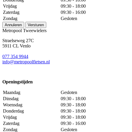
Vrijdag
09:30 - 18:00
Zaterdag
09:30 - 16:00
Zondag
Gesloten
Annuleren
Versturen
Metropool Tweewielers
Straelseweg 27C
5911 CL Venlo
077 354 9944
info@metropoolfietsen.nl
Openingstijden
Maandag
Gesloten
Dinsdag
09:30 - 18:00
Woensdag
09:30 - 18:00
Donderdag
09:30 - 18:00
Vrijdag
09:30 - 18:00
Zaterdag
09:30 - 16:00
Zondag
Gesloten