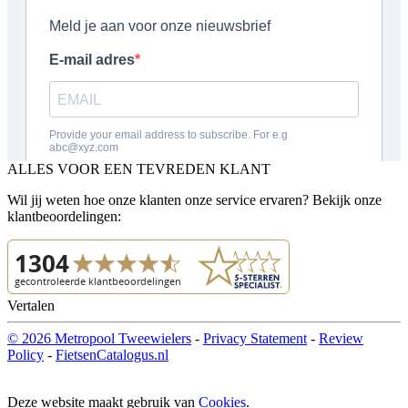
ALLES VOOR EEN TEVREDEN KLANT
Wil jij weten hoe onze klanten onze service ervaren? Bekijk onze
klantbeoordelingen:
Vertalen
© 2026 Metropool Tweewielers
-
Privacy Statement
-
Review
Policy
-
FietsenCatalogus.nl
Deze website maakt gebruik van
Cookies
.