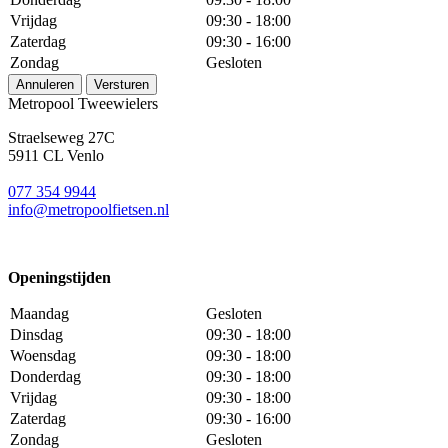
Vrijdag
09:30 - 18:00
Zaterdag
09:30 - 16:00
Zondag
Gesloten
Annuleren
Versturen
Metropool Tweewielers
Straelseweg 27C
5911 CL Venlo
077 354 9944
info@metropoolfietsen.nl
Openingstijden
Maandag
Gesloten
Dinsdag
09:30 - 18:00
Woensdag
09:30 - 18:00
Donderdag
09:30 - 18:00
Vrijdag
09:30 - 18:00
Zaterdag
09:30 - 16:00
Zondag
Gesloten