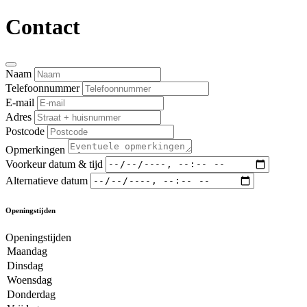
Contact
Naam
Telefoonnummer
E-mail
Adres
Postcode
Opmerkingen
Voorkeur datum & tijd
Alternatieve datum
Openingstijden
Openingstijden
Maandag
Dinsdag
Woensdag
Donderdag