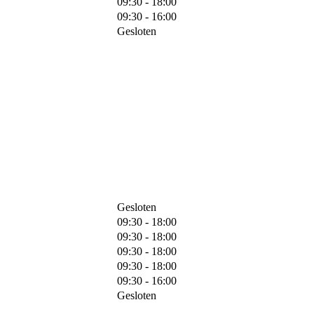
09:30 - 18:00
09:30 - 16:00
Gesloten
Gesloten
09:30 - 18:00
09:30 - 18:00
09:30 - 18:00
09:30 - 18:00
09:30 - 16:00
Gesloten