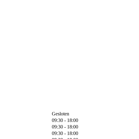
Gesloten
09:30 - 18:00
09:30 - 18:00
09:30 - 18:00