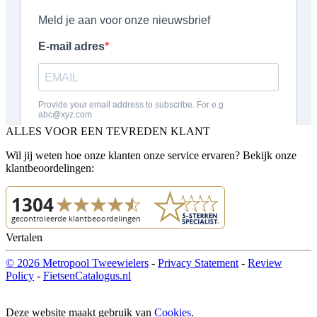
ALLES VOOR EEN TEVREDEN KLANT
Wil jij weten hoe onze klanten onze service ervaren? Bekijk onze
klantbeoordelingen:
Vertalen
© 2026 Metropool Tweewielers
-
Privacy Statement
-
Review
Policy
-
FietsenCatalogus.nl
Deze website maakt gebruik van
Cookies
.