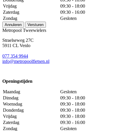
Vrijdag
09:30 - 18:00
Zaterdag
09:30 - 16:00
Zondag
Gesloten
Annuleren
Versturen
Metropool Tweewielers
Straelseweg 27C
5911 CL Venlo
077 354 9944
info@metropoolfietsen.nl
Openingstijden
Maandag
Gesloten
Dinsdag
09:30 - 18:00
Woensdag
09:30 - 18:00
Donderdag
09:30 - 18:00
Vrijdag
09:30 - 18:00
Zaterdag
09:30 - 16:00
Zondag
Gesloten