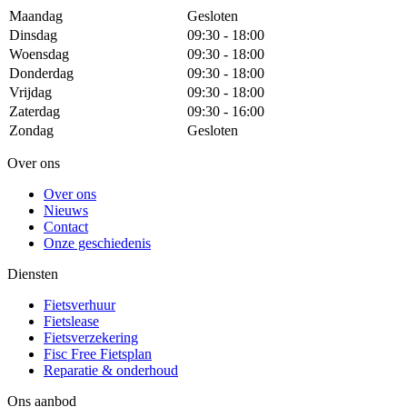
Maandag
Gesloten
Dinsdag
09:30 - 18:00
Woensdag
09:30 - 18:00
Donderdag
09:30 - 18:00
Vrijdag
09:30 - 18:00
Zaterdag
09:30 - 16:00
Zondag
Gesloten
Over ons
Over ons
Nieuws
Contact
Onze geschiedenis
Diensten
Fietsverhuur
Fietslease
Fietsverzekering
Fisc Free Fietsplan
Reparatie & onderhoud
Ons aanbod