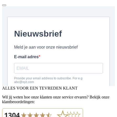
ALLES VOOR EEN TEVREDEN KLANT
Wil jij weten hoe onze klanten onze service ervaren? Bekijk onze
klantbeoordelingen: