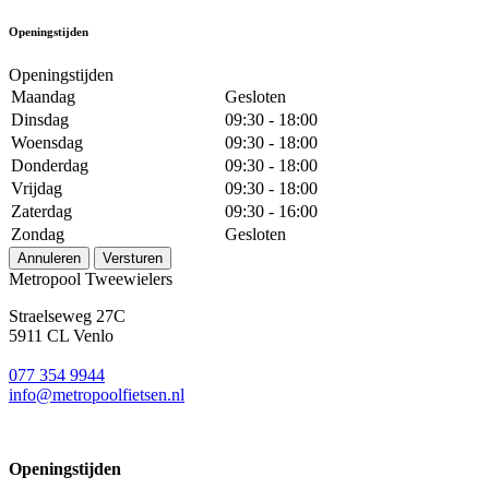
Openingstijden
Openingstijden
Maandag
Gesloten
Dinsdag
09:30 - 18:00
Woensdag
09:30 - 18:00
Donderdag
09:30 - 18:00
Vrijdag
09:30 - 18:00
Zaterdag
09:30 - 16:00
Zondag
Gesloten
Annuleren
Versturen
Metropool Tweewielers
Straelseweg 27C
5911 CL Venlo
077 354 9944
info@metropoolfietsen.nl
Openingstijden