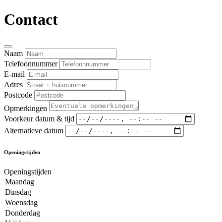
Contact
Naam
Telefoonnummer
E-mail
Adres
Postcode
Opmerkingen
Voorkeur datum & tijd
Alternatieve datum
Openingstijden
Openingstijden
Maandag
Dinsdag
Woensdag
Donderdag