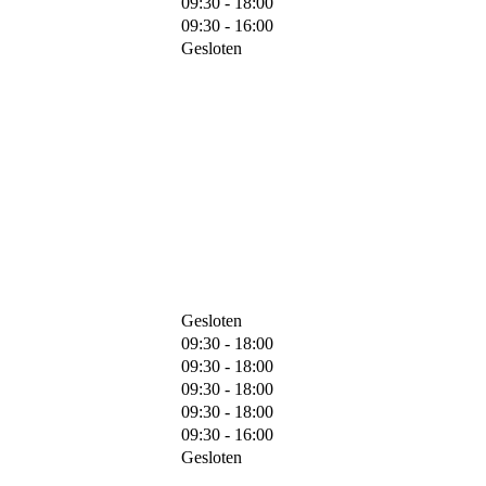
09:30 - 18:00
09:30 - 16:00
Gesloten
Gesloten
09:30 - 18:00
09:30 - 18:00
09:30 - 18:00
09:30 - 18:00
09:30 - 16:00
Gesloten