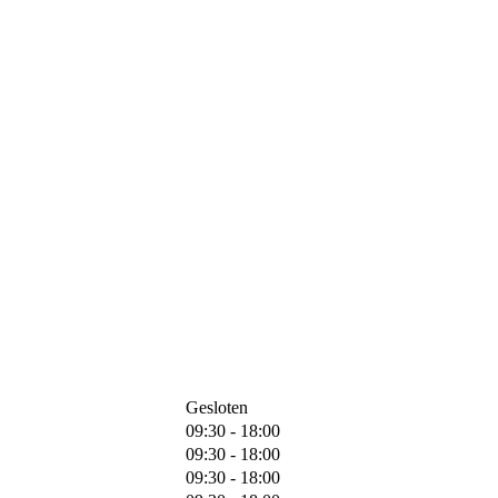
Gesloten
09:30 - 18:00
09:30 - 18:00
09:30 - 18:00