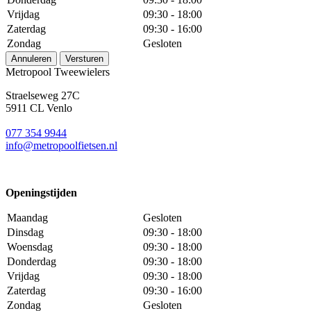
Vrijdag
09:30 - 18:00
Zaterdag
09:30 - 16:00
Zondag
Gesloten
Annuleren
Versturen
Metropool Tweewielers
Straelseweg 27C
5911 CL Venlo
077 354 9944
info@metropoolfietsen.nl
Openingstijden
Maandag
Gesloten
Dinsdag
09:30 - 18:00
Woensdag
09:30 - 18:00
Donderdag
09:30 - 18:00
Vrijdag
09:30 - 18:00
Zaterdag
09:30 - 16:00
Zondag
Gesloten