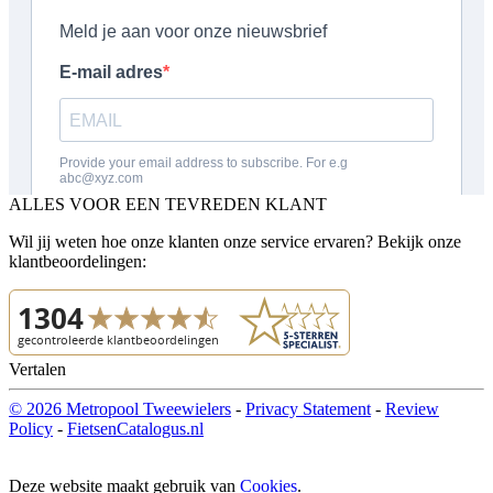
ALLES VOOR EEN TEVREDEN KLANT
Wil jij weten hoe onze klanten onze service ervaren? Bekijk onze
klantbeoordelingen:
Vertalen
© 2026 Metropool Tweewielers
-
Privacy Statement
-
Review
Policy
-
FietsenCatalogus.nl
Deze website maakt gebruik van
Cookies
.