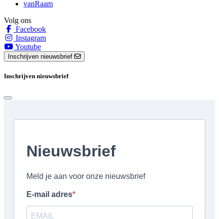
vanRaam
Volg ons
Facebook
Instagram
Youtube
Inschrijven nieuwsbrief
Inschrijven nieuwsbrief