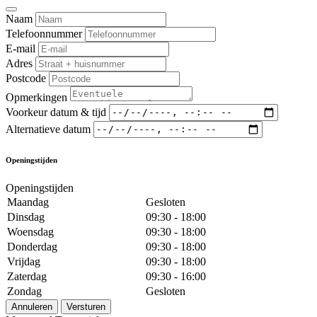
Naam
Telefoonnummer
E-mail
Adres
Postcode
Opmerkingen
Voorkeur datum & tijd
Alternatieve datum
Openingstijden
Openingstijden
Maandag
Gesloten
Dinsdag
09:30 - 18:00
Woensdag
09:30 - 18:00
Donderdag
09:30 - 18:00
Vrijdag
09:30 - 18:00
Zaterdag
09:30 - 16:00
Zondag
Gesloten
Annuleren
Versturen