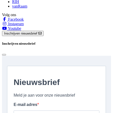
RIH
vanRaam
Volg ons
Facebook
Instagram
Youtube
Inschrijven nieuwsbrief
Inschrijven nieuwsbrief