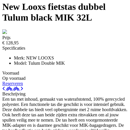
New Looxs fietstas dubbel
Tulum black MIK 32L
Prijs
€ 128,95
Specificaties
Merk: NEW LOOXS
Model: Tulum Double MIK
Voorraad
Op voorraad
Reserveren
Beschrijving
Een tas met inhoud, gemaakt van waterafstotend, 100% gerecycled
polyester. Een functionele tas die geschikt is voor intensief gebruik.
Deze dubbele tas biedt veel opbergruimte met 2 ruime hoofdvakken.
Ook heeft deze tas aan beide zijden extra ritsvakken om al jouw
spullen veilig mee te nemen. De tas heeft een voorgemonteerde
MIK-adapter en is daarmee geschikt voor MIK-bagagedragers. De