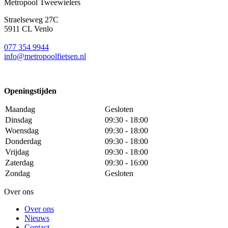
Metropool Tweewielers
Straelseweg 27C
5911 CL Venlo
077 354 9944
info@metropoolfietsen.nl
Openingstijden
Maandag
Gesloten
Dinsdag
09:30 - 18:00
Woensdag
09:30 - 18:00
Donderdag
09:30 - 18:00
Vrijdag
09:30 - 18:00
Zaterdag
09:30 - 16:00
Zondag
Gesloten
Over ons
Over ons
Nieuws
Contact