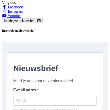
Volg ons
Facebook
Instagram
Youtube
Inschrijven nieuwsbrief
Inschrijven nieuwsbrief