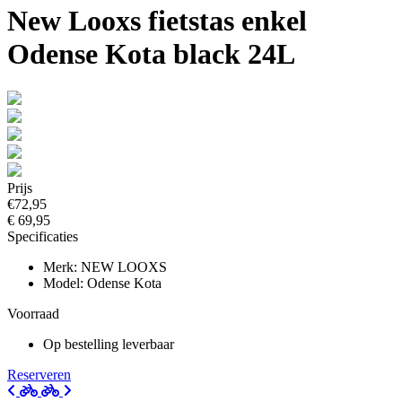
New Looxs fietstas enkel
Odense Kota black 24L
Prijs
€72,95
€ 69,95
Specificaties
Merk: NEW LOOXS
Model: Odense Kota
Voorraad
Op bestelling leverbaar
Reserveren