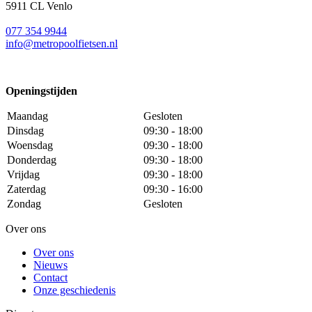
5911 CL Venlo
077 354 9944
info@metropoolfietsen.nl
Openingstijden
Maandag
Gesloten
Dinsdag
09:30 - 18:00
Woensdag
09:30 - 18:00
Donderdag
09:30 - 18:00
Vrijdag
09:30 - 18:00
Zaterdag
09:30 - 16:00
Zondag
Gesloten
Over ons
Over ons
Nieuws
Contact
Onze geschiedenis