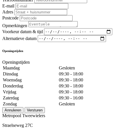
E-mail
Adres
Postcode
Opmerkingen
Voorkeur datum & tijd
Alternatieve datum
Openingstijden
Openingstijden
Maandag
Gesloten
Dinsdag
09:30 - 18:00
Woensdag
09:30 - 18:00
Donderdag
09:30 - 18:00
Vrijdag
09:30 - 18:00
Zaterdag
09:30 - 16:00
Zondag
Gesloten
Annuleren
Versturen
Metropool Tweewielers
Straelseweg 27C