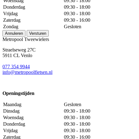
Woensdag
09:30 - 18:00
Donderdag
09:30 - 18:00
Vrijdag
09:30 - 18:00
Zaterdag
09:30 - 16:00
Zondag
Gesloten
Annuleren
Versturen
Metropool Tweewielers
Straelseweg 27C
5911 CL Venlo
077 354 9944
info@metropoolfietsen.nl
Openingstijden
Maandag
Gesloten
Dinsdag
09:30 - 18:00
Woensdag
09:30 - 18:00
Donderdag
09:30 - 18:00
Vrijdag
09:30 - 18:00
Zaterdag
09:30 - 16:00