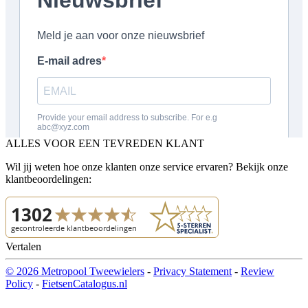
ALLES VOOR EEN TEVREDEN KLANT
Wil jij weten hoe onze klanten onze service ervaren? Bekijk onze
klantbeoordelingen:
Vertalen
© 2026 Metropool Tweewielers
-
Privacy Statement
-
Review
Policy
-
FietsenCatalogus.nl