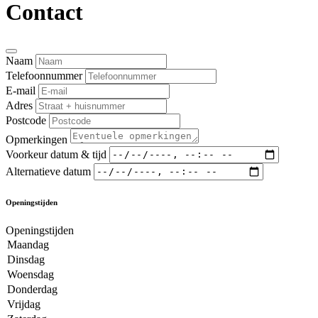
Contact
Naam
Telefoonnummer
E-mail
Adres
Postcode
Opmerkingen
Voorkeur datum & tijd
Alternatieve datum
Openingstijden
Openingstijden
Maandag
Dinsdag
Woensdag
Donderdag
Vrijdag