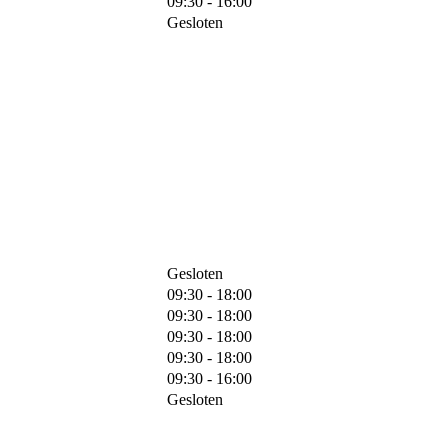
09:30 - 16:00
Gesloten
Gesloten
09:30 - 18:00
09:30 - 18:00
09:30 - 18:00
09:30 - 18:00
09:30 - 16:00
Gesloten