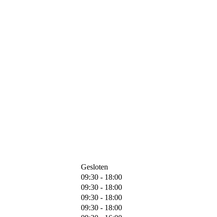
Gesloten
09:30 - 18:00
09:30 - 18:00
09:30 - 18:00
09:30 - 18:00