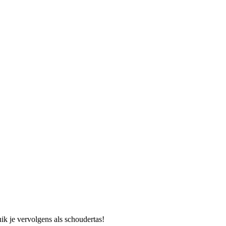
ik je vervolgens als schoudertas!