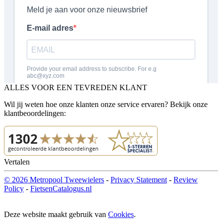
ALLES VOOR EEN TEVREDEN KLANT
Wil jij weten hoe onze klanten onze service ervaren? Bekijk onze
klantbeoordelingen:
Vertalen
© 2026 Metropool Tweewielers
-
Privacy Statement
-
Review
Policy
-
FietsenCatalogus.nl
Deze website maakt gebruik van
Cookies
.