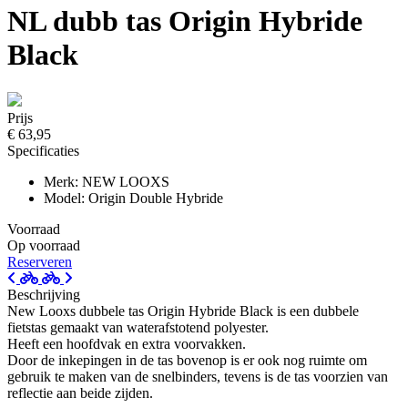
NL dubb tas Origin Hybride
Black
Prijs
€ 63,95
Specificaties
Merk: NEW LOOXS
Model: Origin Double Hybride
Voorraad
Op voorraad
Reserveren
Beschrijving
New Looxs dubbele tas Origin Hybride Black is een dubbele
fietstas gemaakt van waterafstotend polyester.
Heeft een hoofdvak en extra voorvakken.
Door de inkepingen in de tas bovenop is er ook nog ruimte om
gebruik te maken van de snelbinders, tevens is de tas voorzien van
reflectie aan beide zijden.