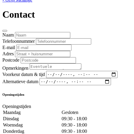
Contact
Naam
Telefoonnummer
E-mail
Adres
Postcode
Opmerkingen
Voorkeur datum & tijd
Alternatieve datum
Openingstijden
Openingstijden
Maandag
Gesloten
Dinsdag
09:30 - 18:00
Woensdag
09:30 - 18:00
Donderdag
09:30 - 18:00