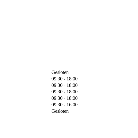
Gesloten
09:30 - 18:00
09:30 - 18:00
09:30 - 18:00
09:30 - 18:00
09:30 - 16:00
Gesloten