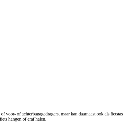
 of voor- of achterbagagedragers, maar kan daarnaast ook als fietstas
iets hangen of eraf halen.