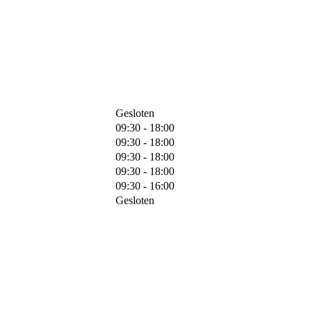
Gesloten
09:30 - 18:00
09:30 - 18:00
09:30 - 18:00
09:30 - 18:00
09:30 - 16:00
Gesloten