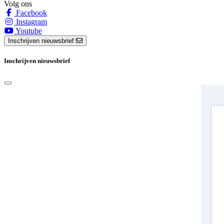
Volg ons
Facebook
Instagram
Youtube
Inschrijven nieuwsbrief
Inschrijven nieuwsbrief