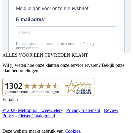
ALLES VOOR EEN TEVREDEN KLANT
Wil jij weten hoe onze klanten onze service ervaren? Bekijk onze
klantbeoordelingen:
Vertalen
© 2026 Metropool Tweewielers
-
Privacy Statement
-
Review
Policy
-
FietsenCatalogus.nl
Deze website maakt gebruik van
Cookies
.