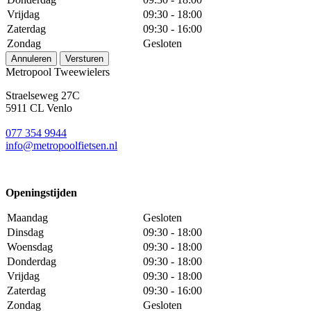
Vrijdag
09:30 - 18:00
Zaterdag
09:30 - 16:00
Zondag
Gesloten
Annuleren
Versturen
Metropool Tweewielers
Straelseweg 27C
5911 CL Venlo
077 354 9944
info@metropoolfietsen.nl
Openingstijden
Maandag
Gesloten
Dinsdag
09:30 - 18:00
Woensdag
09:30 - 18:00
Donderdag
09:30 - 18:00
Vrijdag
09:30 - 18:00
Zaterdag
09:30 - 16:00
Zondag
Gesloten