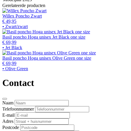
Gerelateerde producten
Willex Poncho Zwart
€ 49,95
• Zwart/zwart
Basil poncho Hoga unisex Jet Black one size
€ 69,99
• Jet Black
Basil poncho Hoga unisex Olive Green one size
€ 69,99
• Olive Green
Contact
Naam
Telefoonnummer
E-mail
Adres
Postcode