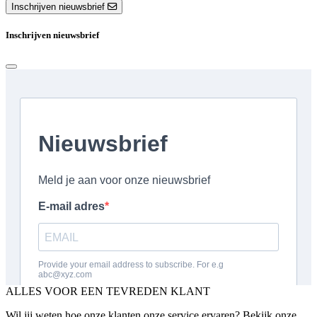
Inschrijven nieuwsbrief
Inschrijven nieuwsbrief
ALLES VOOR EEN TEVREDEN KLANT
Wil jij weten hoe onze klanten onze service ervaren? Bekijk onze