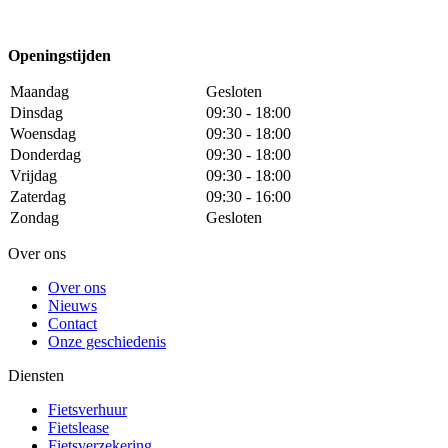
Openingstijden
Maandag
Gesloten
Dinsdag
09:30 - 18:00
Woensdag
09:30 - 18:00
Donderdag
09:30 - 18:00
Vrijdag
09:30 - 18:00
Zaterdag
09:30 - 16:00
Zondag
Gesloten
Over ons
Over ons
Nieuws
Contact
Onze geschiedenis
Diensten
Fietsverhuur
Fietslease
Fietsverzekering